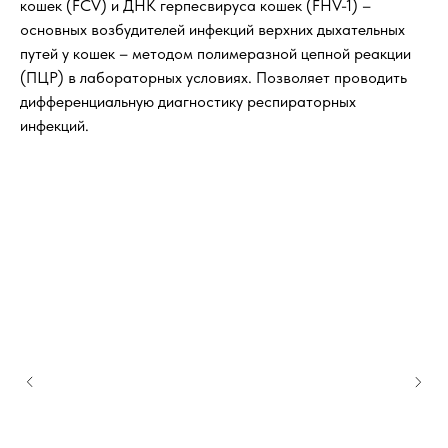
кошек (FCV) и ДНК герпесвируса кошек (FHV-1) –
основных возбудителей инфекций верхних дыхательных
путей у кошек – методом полимеразной цепной реакции
(ПЦР) в лабораторных условиях. Позволяет проводить
дифференциальную диагностику респираторных
инфекций.