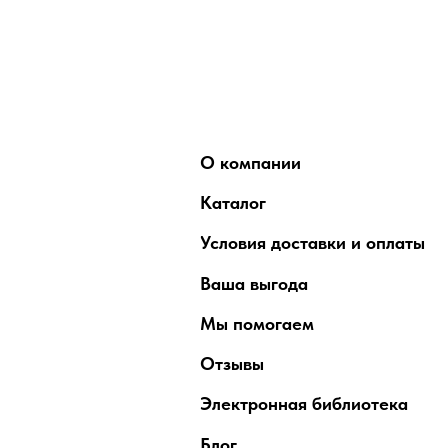
О компании
Каталог
Условия доставки и оплаты
Ваша выгода
Мы помогаем
Отзывы
Электронная библиотека
Блог
теристики товаров, включая
и, пожалуйста, обращайтесь к