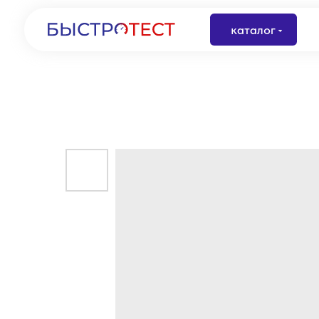
каталог