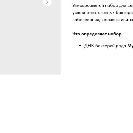
Универсальный набор для вы
условно-патогенных бактер
заболевания, конъюнктивиты
Что определяет набор:
ДНК бактерий рода
My