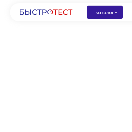
каталог