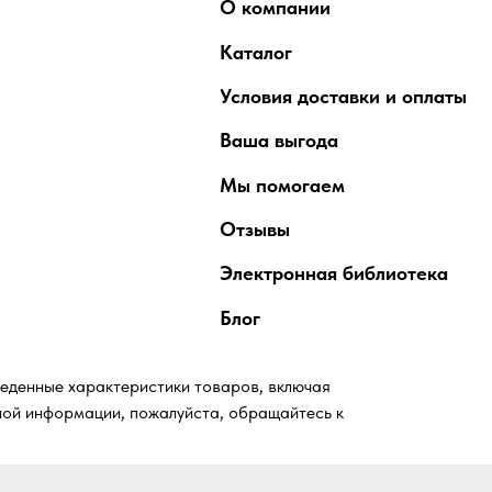
Ваша выгода
Мы помогаем
Отзывы
Электронная библиотека
Блог
теристики товаров, включая
и, пожалуйста, обращайтесь к