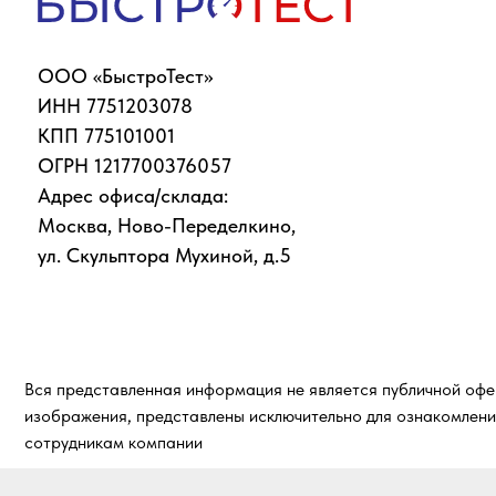
КПП 775101001
ОГРН 1217700376057
Адрес офиса/склада:
Москва, Ново-Переделкино,
ул. Скульптора Мухиной, д.5
Вся представленная информация не является публичной офертой, п
изображения, представлены исключительно для ознакомления и могу
сотрудникам компании