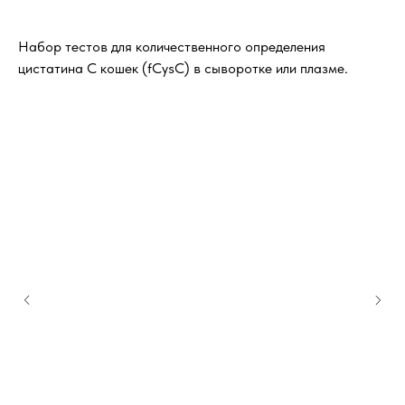
Набор тестов для количественного определения
цистатина С кошек (fCysC) в сыворотке или плазме.