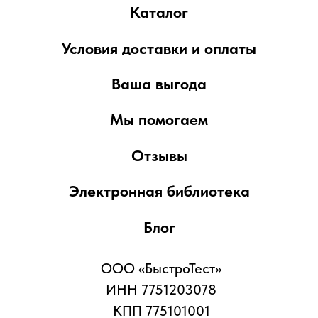
сотрудникам компании