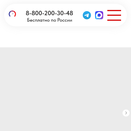
8-800-200-30-48
Бесплатно по России