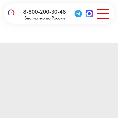
8-800-200-30-48
Бесплатно по России