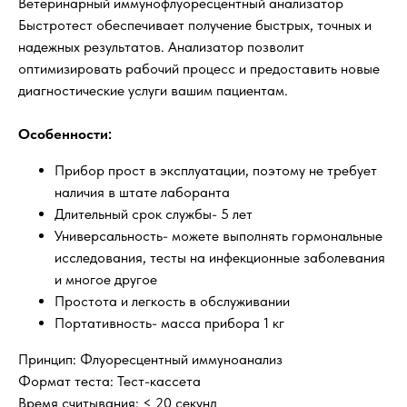
Ветеринарный иммунофлуоресцентный анализатор
Быстротест обеспечивает получение быстрых, точных и
надежных результатов. Анализатор позволит
оптимизировать рабочий процесс и предоставить новые
диагностические услуги вашим пациентам.
Особенности:
Прибор прост в эксплуатации, поэтому не требует
наличия в штате лаборанта
Длительный срок службы- 5 лет
Универсальность- можете выполнять гормональные
исследования, тесты на инфекционные заболевания
и многое другое
Простота и легкость в обслуживании
Портативность- масса прибора 1 кг
Принцип: Флуоресцентный иммуноанализ
Формат теста: Тест-кассета
Время считывания: < 20 секунд