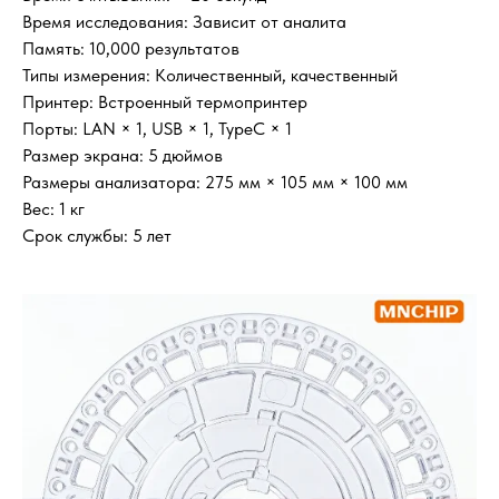
Время исследования: Зависит от аналита
Память: 10,000 результатов
Типы измерения: Количественный, качественный
Принтер: Встроенный термопринтер
Порты: LAN × 1, USB × 1, TypeC × 1
Размер экрана: 5 дюймов
Размеры анализатора: 275 мм × 105 мм × 100 мм
Вес: 1 кг
Срок службы: 5 лет
Заказать звонок