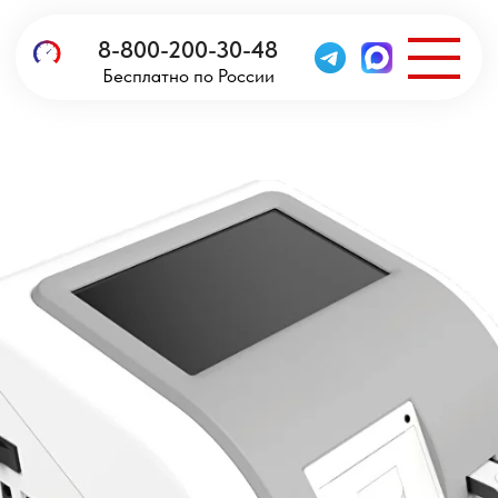
8-800-200-30-48
Бесплатно по России