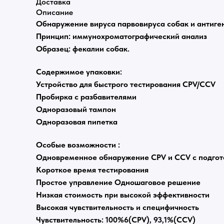
Доставка
Описание
Обнаружение вируса парвовируса собак и антиге
Принцип: иммунохроматографический анализ
Образец: фекалии собак.
Содержимое упаковки:
Устройство для быстрого тестирования CPV/CCV
Пробирка с разбавителями
Одноразовый тампон
Одноразовая пипетка
Особые возможности :
Одновременное обнаружение CPV и CCV с подгот
Короткое время тестирования
Простое управление Одношаговое решение
Низкая стоимость при высокой эффективности
Высокая чувствительность и специфичность
Чувствительность: 100%6(CPV), 93,1%(CCV)