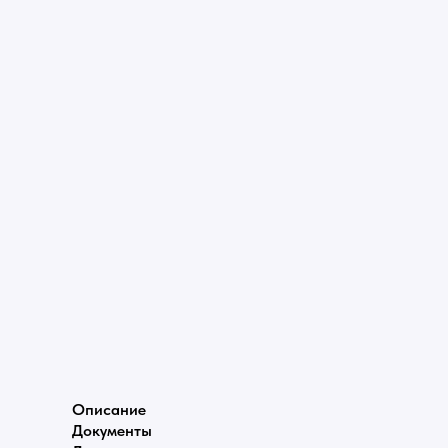
Описание
Документы