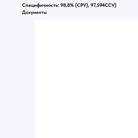
Специфичность: 98,8% (CPV), 97,594CCV)
Документы