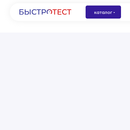
каталог