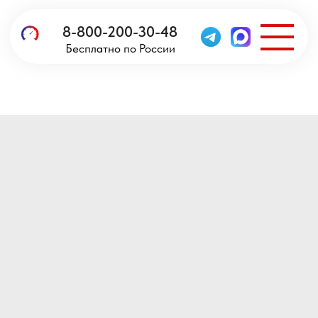
8-800-200-30-48
Бесплатно по России