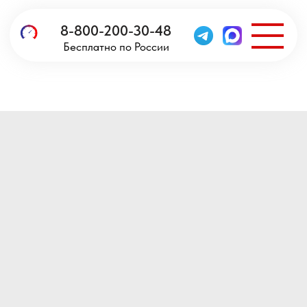
8-800-200-30-48
Бесплатно по России