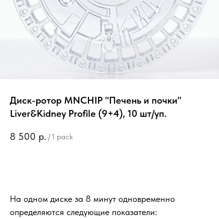
Диск-ротор MNCHIP "Печень и почки"
Liver&Kidney Profile (9+4), 10 шт/уп.
8 500
р.
/
1 pack
Добавить в корзину
На одном диске за 8 минут одновременно
определяются следующие показатели: