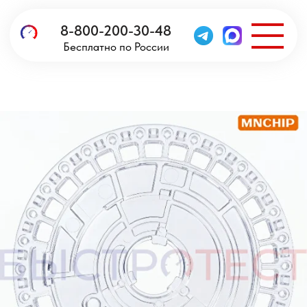
8-800-200-30-48
Бесплатно по России