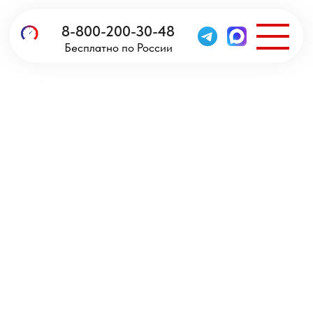
8-800-200-30-48
Бесплатно по России