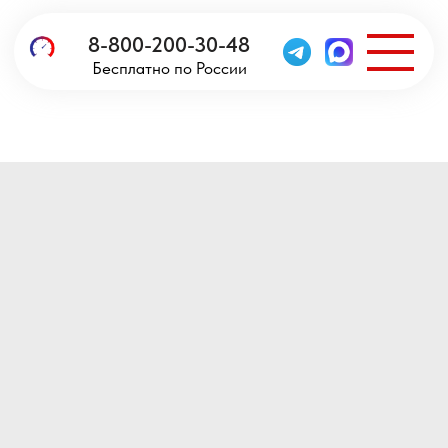
8-800-200-30-48
Бесплатно по России