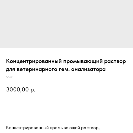
Концентрированный промывающий раствор
для ветеринарного гем. анализатора
SKU:
3000,00
р.
Предзаказ
Концентрированный промывающий раствор,